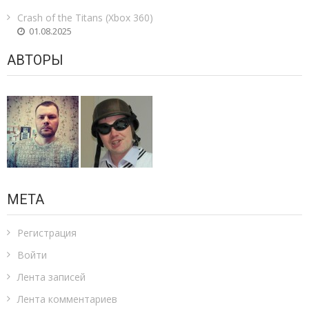
Crash of the Titans (Xbox 360)
01.08.2025
АВТОРЫ
МЕТА
Регистрация
Войти
Лента записей
Лента комментариев