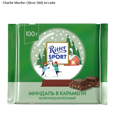
Charlie Murder (Xbox 360) Arcade