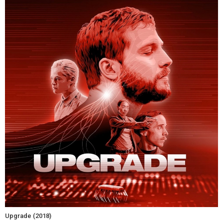
Upgrade (2018)