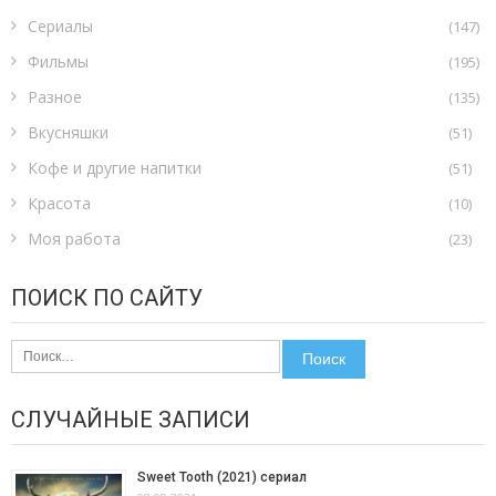
Сериалы
(147)
Фильмы
(195)
Разное
(135)
Вкусняшки
(51)
Кофе и другие напитки
(51)
Красота
(10)
Моя работа
(23)
ПОИСК ПО САЙТУ
Найти:
СЛУЧАЙНЫЕ ЗАПИСИ
Sweet Tooth (2021) сериал