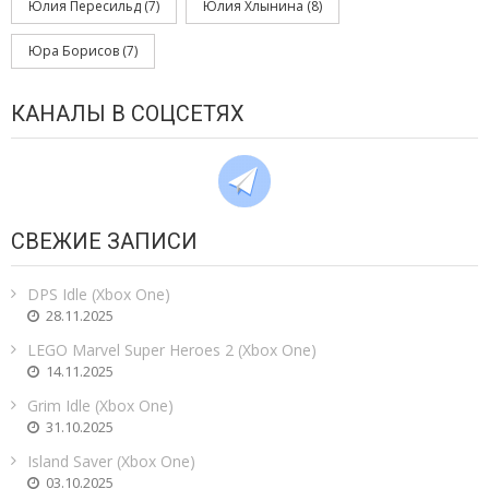
Юлия Пересильд
(7)
Юлия Хлынина
(8)
Юра Борисов
(7)
КАНАЛЫ В СОЦСЕТЯХ
СВЕЖИЕ ЗАПИСИ
DPS Idle (Xbox One)
28.11.2025
LEGO Marvel Super Heroes 2 (Xbox One)
14.11.2025
Grim Idle (Xbox One)
31.10.2025
Island Saver (Xbox One)
03.10.2025