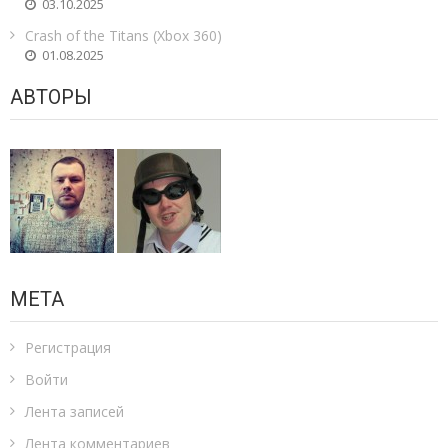
03.10.2025
Crash of the Titans (Xbox 360)
01.08.2025
АВТОРЫ
МЕТА
Регистрация
Войти
Лента записей
Лента комментариев