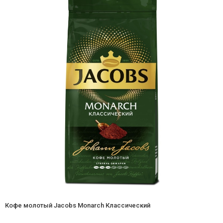
Кофе молотый Jacobs Monarch Классический