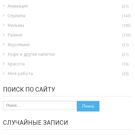
Анимация
(21)
Сериалы
(147)
Фильмы
(195)
Разное
(135)
Вкусняшки
(51)
Кофе и другие напитки
(51)
Красота
(10)
Моя работа
(23)
ПОИСК ПО САЙТУ
Найти:
СЛУЧАЙНЫЕ ЗАПИСИ