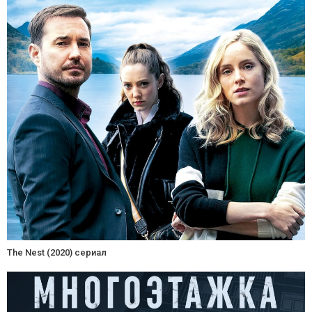
The Nest (2020) сериал