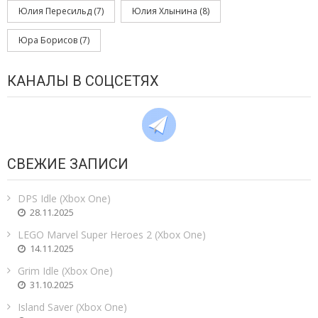
Юлия Пересильд
(7)
Юлия Хлынина
(8)
Юра Борисов
(7)
КАНАЛЫ В СОЦСЕТЯХ
СВЕЖИЕ ЗАПИСИ
DPS Idle (Xbox One)
28.11.2025
LEGO Marvel Super Heroes 2 (Xbox One)
14.11.2025
Grim Idle (Xbox One)
31.10.2025
Island Saver (Xbox One)