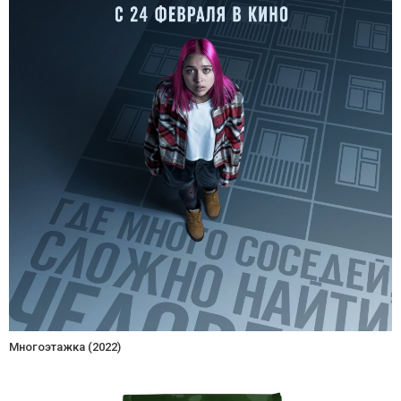
Многоэтажка (2022)