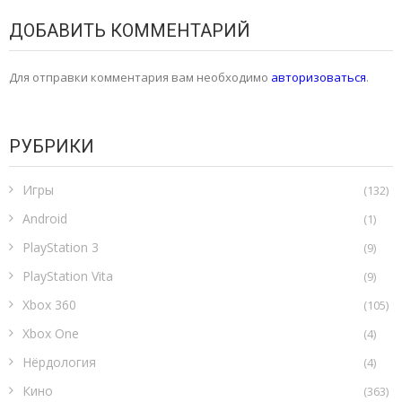
ДОБАВИТЬ КОММЕНТАРИЙ
Для отправки комментария вам необходимо
авторизоваться
.
РУБРИКИ
Игры
(132)
Android
(1)
PlayStation 3
(9)
PlayStation Vita
(9)
Xbox 360
(105)
Xbox One
(4)
Нёрдология
(4)
Кино
(363)