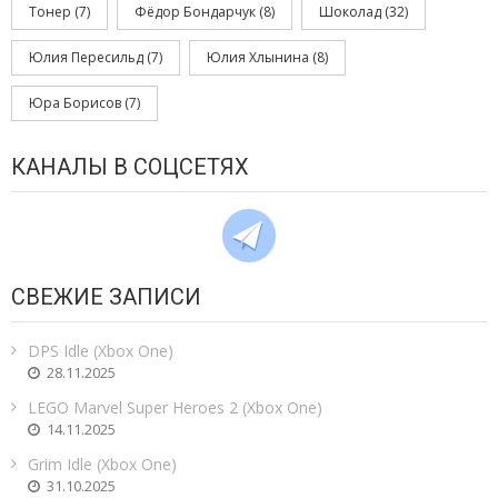
Тонер
(7)
Фёдор Бондарчук
(8)
Шоколад
(32)
Юлия Пересильд
(7)
Юлия Хлынина
(8)
Юра Борисов
(7)
КАНАЛЫ В СОЦСЕТЯХ
СВЕЖИЕ ЗАПИСИ
DPS Idle (Xbox One)
28.11.2025
LEGO Marvel Super Heroes 2 (Xbox One)
14.11.2025
Grim Idle (Xbox One)
31.10.2025