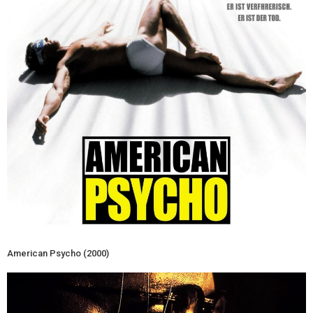
American Psycho (2000)