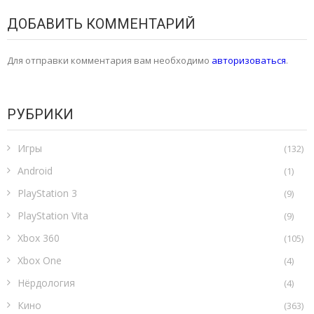
ДОБАВИТЬ КОММЕНТАРИЙ
Для отправки комментария вам необходимо
авторизоваться
.
РУБРИКИ
Игры
(132)
Android
(1)
PlayStation 3
(9)
PlayStation Vita
(9)
Xbox 360
(105)
Xbox One
(4)
Нёрдология
(4)
Кино
(363)