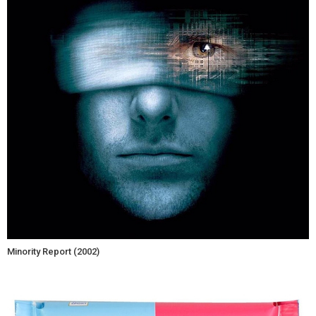
Minority Report (2002)