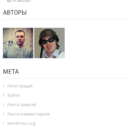
01.08.2025
АВТОРЫ
МЕТА
Регистрация
Войти
Лента записей
Лента комментариев
WordPress.org