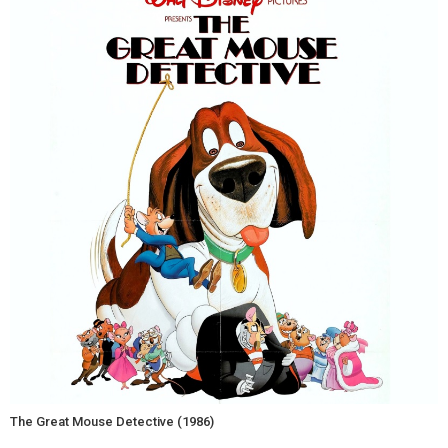
The Great Mouse Detective (1986)