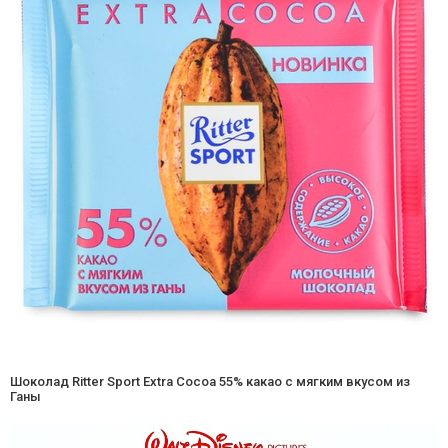
Шоколад Ritter Sport Extra Cocoa 55% какао с мягким вкусом из
Ганы