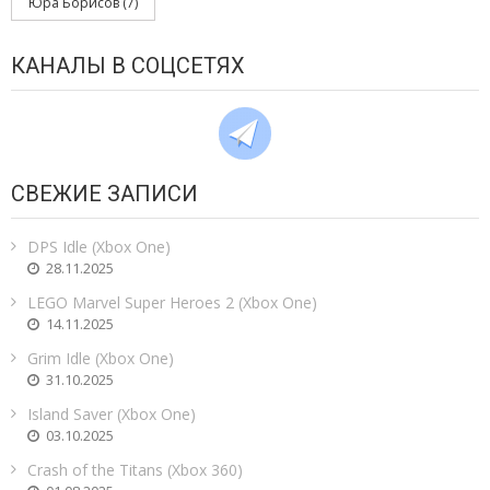
Юра Борисов
(7)
КАНАЛЫ В СОЦСЕТЯХ
СВЕЖИЕ ЗАПИСИ
DPS Idle (Xbox One)
28.11.2025
LEGO Marvel Super Heroes 2 (Xbox One)
14.11.2025
Grim Idle (Xbox One)
31.10.2025
Island Saver (Xbox One)
03.10.2025
Crash of the Titans (Xbox 360)