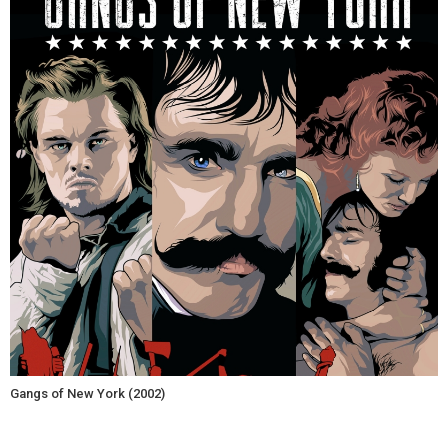
Gangs of New York (2002)