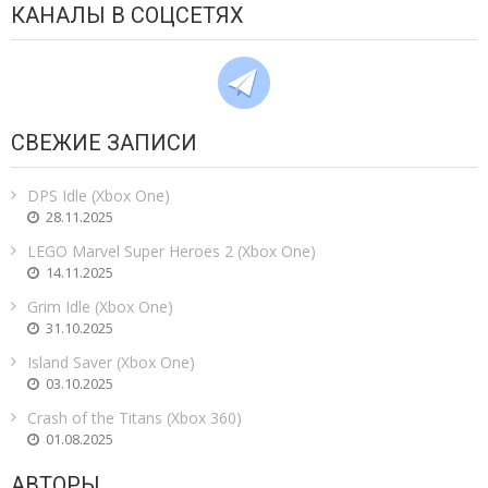
КАНАЛЫ В СОЦСЕТЯХ
СВЕЖИЕ ЗАПИСИ
DPS Idle (Xbox One)
28.11.2025
LEGO Marvel Super Heroes 2 (Xbox One)
14.11.2025
Grim Idle (Xbox One)
31.10.2025
Island Saver (Xbox One)
03.10.2025
Crash of the Titans (Xbox 360)
01.08.2025
АВТОРЫ