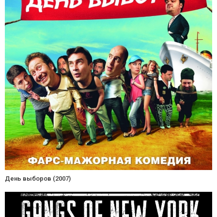
День выборов (2007)