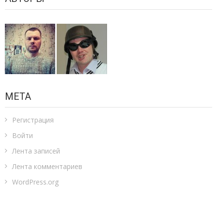
МЕТА
Регистрация
Войти
Лента записей
Лента комментариев
WordPress.org