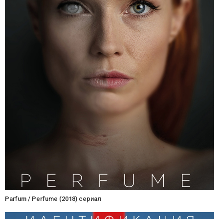
Parfum / Perfume (2018) сериал