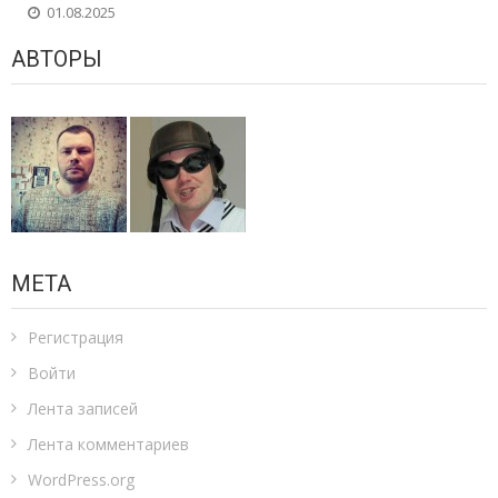
01.08.2025
АВТОРЫ
МЕТА
Регистрация
Войти
Лента записей
Лента комментариев
WordPress.org