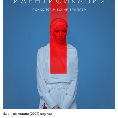
Идентификация (2022) сериал