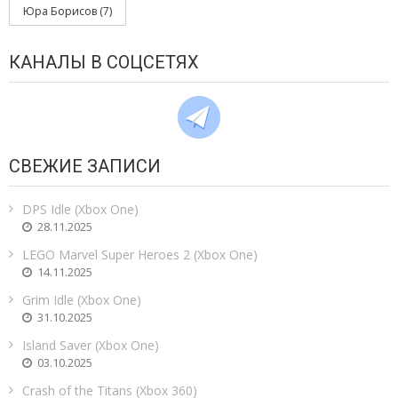
Юра Борисов
(7)
КАНАЛЫ В СОЦСЕТЯХ
СВЕЖИЕ ЗАПИСИ
DPS Idle (Xbox One)
28.11.2025
LEGO Marvel Super Heroes 2 (Xbox One)
14.11.2025
Grim Idle (Xbox One)
31.10.2025
Island Saver (Xbox One)
03.10.2025
Crash of the Titans (Xbox 360)