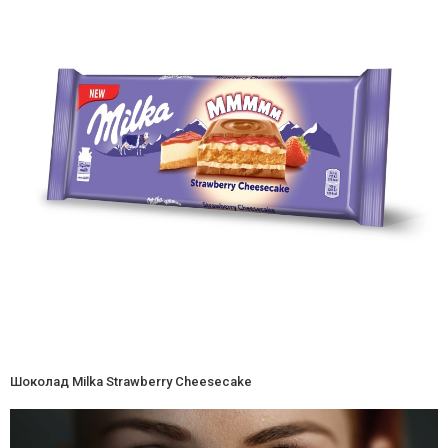
Шоколад Milka Strawberry Cheesecake