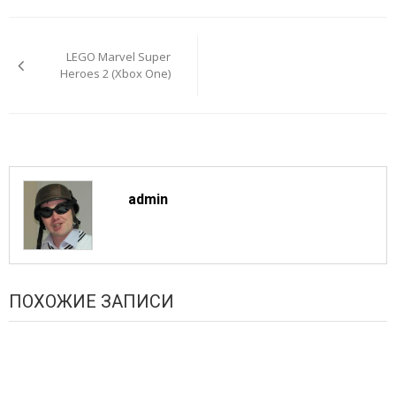
Навигация
по
LEGO Marvel Super
записям
Heroes 2 (Xbox One)
admin
ПОХОЖИЕ ЗАПИСИ