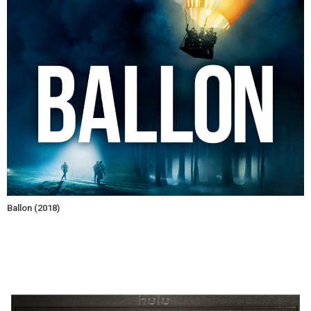
Ballon (2018)