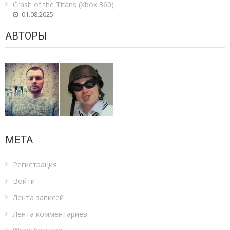
Crash of the Titans (Xbox 360)
01.08.2025
АВТОРЫ
МЕТА
Регистрация
Войти
Лента записей
Лента комментариев