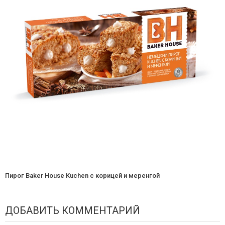
Пирог Baker House Kuchen с корицей и меренгой
ДОБАВИТЬ КОММЕНТАРИЙ