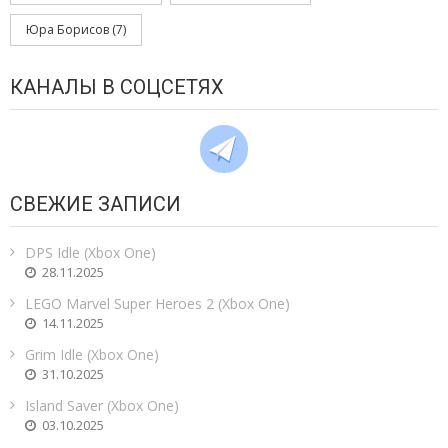
Юра Борисов
(7)
КАНАЛЫ В СОЦСЕТЯХ
СВЕЖИЕ ЗАПИСИ
DPS Idle (Xbox One)
28.11.2025
LEGO Marvel Super Heroes 2 (Xbox One)
14.11.2025
Grim Idle (Xbox One)
31.10.2025
Island Saver (Xbox One)
03.10.2025