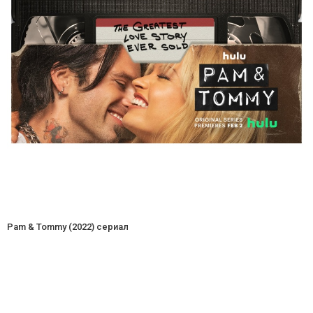
Pam & Tommy (2022) сериал