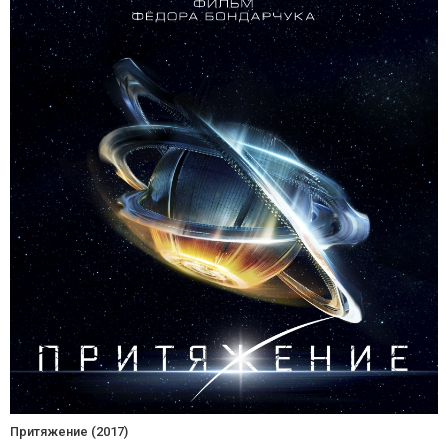
Притяжение (2017)