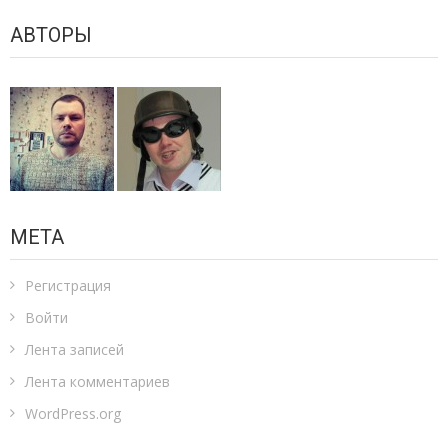
АВТОРЫ
МЕТА
Регистрация
Войти
Лента записей
Лента комментариев
WordPress.org