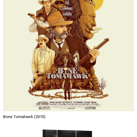
Bone Tomahawk (2015)