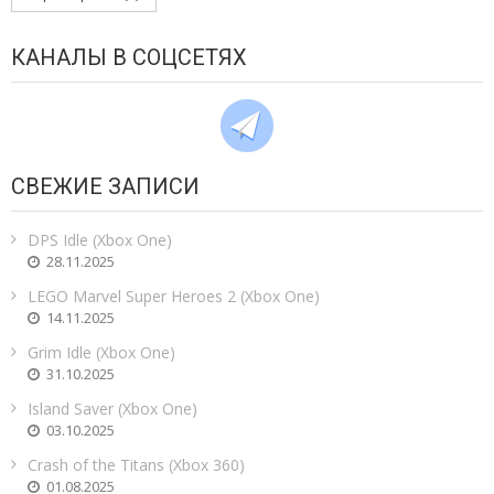
КАНАЛЫ В СОЦСЕТЯХ
СВЕЖИЕ ЗАПИСИ
DPS Idle (Xbox One)
28.11.2025
LEGO Marvel Super Heroes 2 (Xbox One)
14.11.2025
Grim Idle (Xbox One)
31.10.2025
Island Saver (Xbox One)
03.10.2025
Crash of the Titans (Xbox 360)
01.08.2025