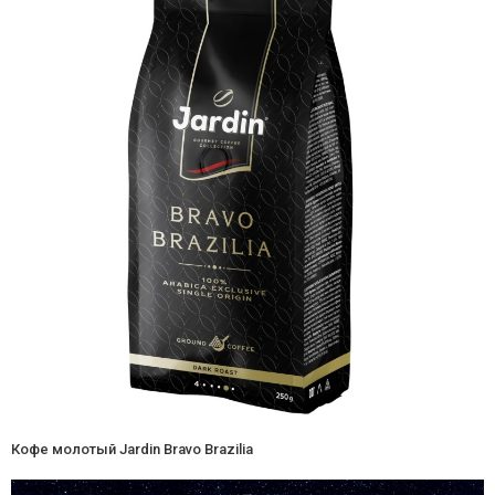
Кофе молотый Jardin Bravo Brazilia