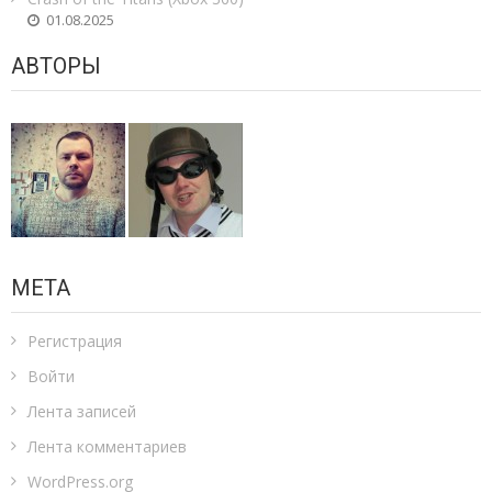
01.08.2025
АВТОРЫ
МЕТА
Регистрация
Войти
Лента записей
Лента комментариев
WordPress.org