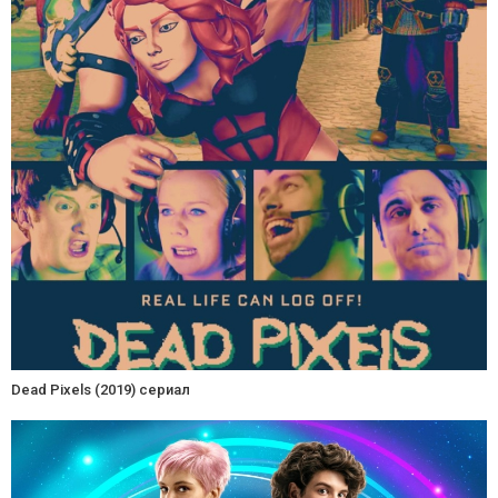
Dead Pixels (2019) сериал