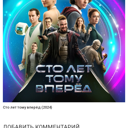
Сто лет тому вперёд (2024)
ДОБАВИТЬ КОММЕНТАРИЙ