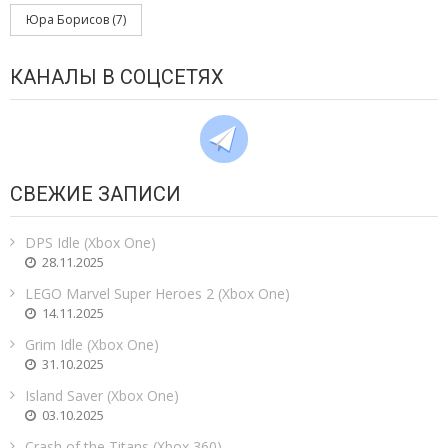
Юра Борисов
(7)
КАНАЛЫ В СОЦСЕТЯХ
СВЕЖИЕ ЗАПИСИ
DPS Idle (Xbox One)
28.11.2025
LEGO Marvel Super Heroes 2 (Xbox One)
14.11.2025
Grim Idle (Xbox One)
31.10.2025
Island Saver (Xbox One)
03.10.2025
Crash of the Titans (Xbox 360)