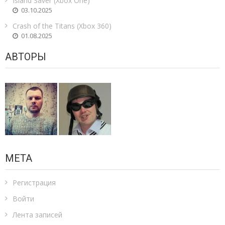
Island Saver (Xbox One)
03.10.2025
Crash of the Titans (Xbox 360)
01.08.2025
АВТОРЫ
МЕТА
Регистрация
Войти
Лента записей