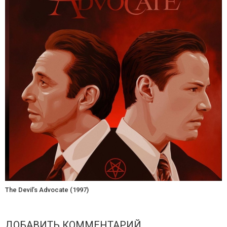
The Devil’s Advocate (1997)
ДОБАВИТЬ КОММЕНТАРИЙ