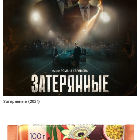
Затерянные (2024)