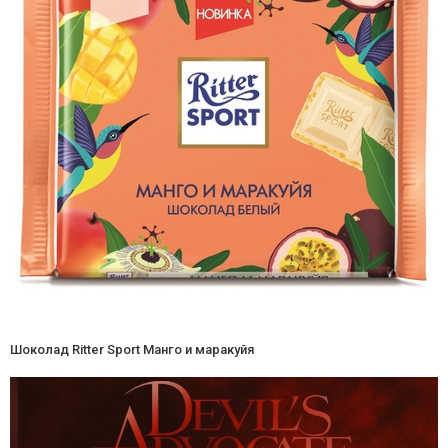
Шоколад Ritter Sport Манго и маракуйя