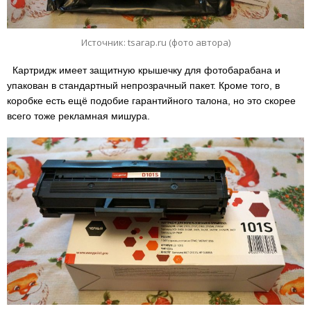
Источник: tsarap.ru (фото автора)
Картридж имеет защитную крышечку для фотобарабана и
упакован в стандартный непрозрачный пакет. Кроме того, в
коробке есть ещё подобие гарантийного талона, но это скорее
всего тоже рекламная мишура.