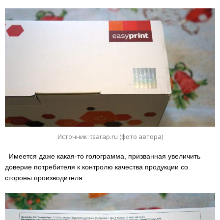
Источник: tsarap.ru (фото автора)
Имеется даже какая-то голограмма, призванная увеличить
доверие потребителя к контролю качества продукции со
стороны производителя.