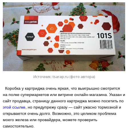
Источник: tsarap.ru (фото автора)
Коробка у картриджа очень яркая, что выигрышно смотрится
на полке супермаркетов или витрине онлайн-магазина. Указан и
сайт продавца, страницу данного картриджа можно посетить по
этой ссылке
, но предупрежу сразу — сайт ужасно тормозной и
открывается очень долго. Возможно, это целиком проблема
моего железа или провайдера, можете проверить
самостоятельно.