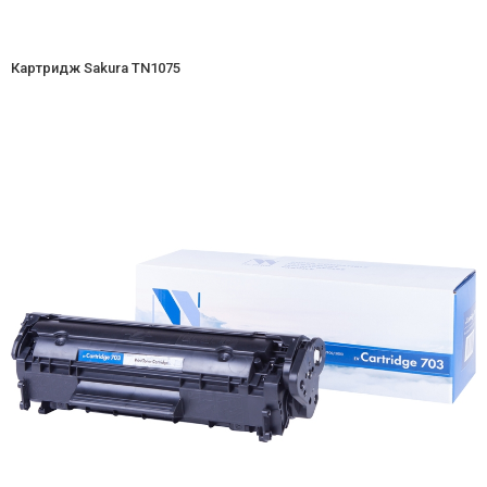
Картридж Sakura TN1075