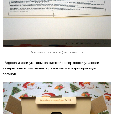
Источник: tsarap.ru (фото автора)
Адреса и явки указаны на нижней поверхности упаковки,
интерес они могут вызвать разве что у контролирующих
органов.