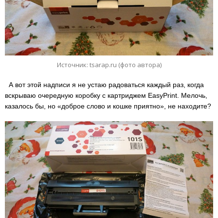
Источник: tsarap.ru (фото автора)
А вот этой надписи я не устаю радоваться каждый раз, когда
вскрываю очередную коробку с картриджем EasyPrint. Мелочь,
казалось бы, но «доброе слово и кошке приятно», не находите?