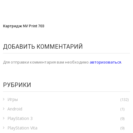
Картридж NV Print 703
ДОБАВИТЬ КОММЕНТАРИЙ
Для отправки комментария вам необходимо
авторизоваться
.
РУБРИКИ
Игры
(132)
Android
(1)
PlayStation 3
(9)
PlayStation Vita
(9)