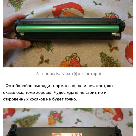
Источник: tsarap.ru (фото автора)
Фотобарабан выглядит нормально, да и печатает, как
оказалось, тоже хорошо. Чудес ждать не стоит, но и
откровенных косяков не будет точно.