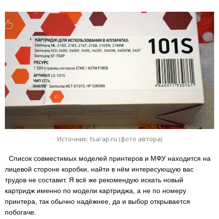
Источник: tsarap.ru (фото автора)
Список совместимых моделей принтеров и МФУ находится на
лицевой стороне коробки, найти в нём интересующую вас
трудов не составит. Я всё же рекомендую искать новый
картридж именно по модели картриджа, а не по номеру
принтера, так обычно надёжнее, да и выбор открывается
побогаче.