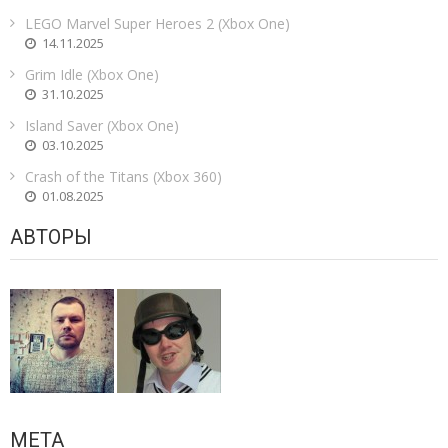
LEGO Marvel Super Heroes 2 (Xbox One)
14.11.2025
Grim Idle (Xbox One)
31.10.2025
Island Saver (Xbox One)
03.10.2025
Crash of the Titans (Xbox 360)
01.08.2025
АВТОРЫ
МЕТА