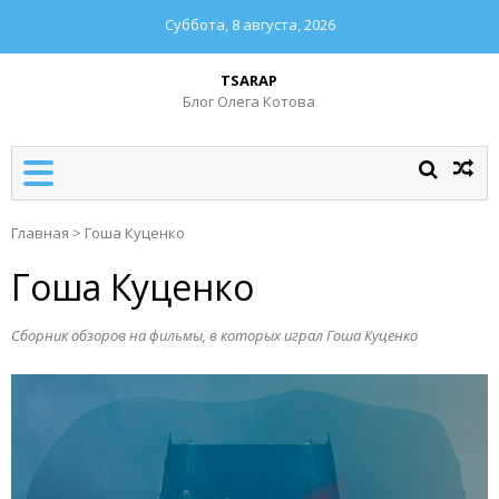
Суббота, 8 августа, 2026
TSARAP
Блог Олега Котова
Главная
>
Гоша Куценко
Гоша Куценко
Сборник обзоров на фильмы, в которых играл Гоша Куценко