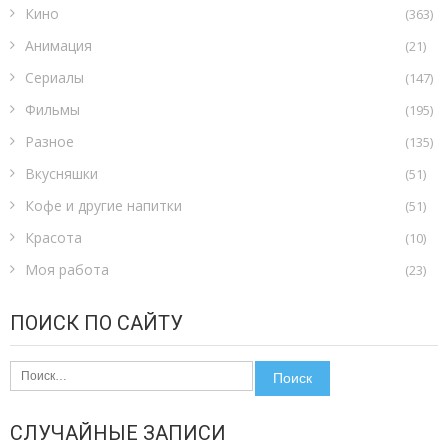
Кино
(363)
Анимация
(21)
Сериалы
(147)
Фильмы
(195)
Разное
(135)
Вкусняшки
(51)
Кофе и другие напитки
(51)
Красота
(10)
Моя работа
(23)
ПОИСК ПО САЙТУ
Найти:
СЛУЧАЙНЫЕ ЗАПИСИ