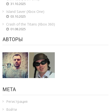
31.10.2025
Island Saver (Xbox One)
03.10.2025
Crash of the Titans (Xbox 360)
01.08.2025
АВТОРЫ
МЕТА
Регистрация
Войти