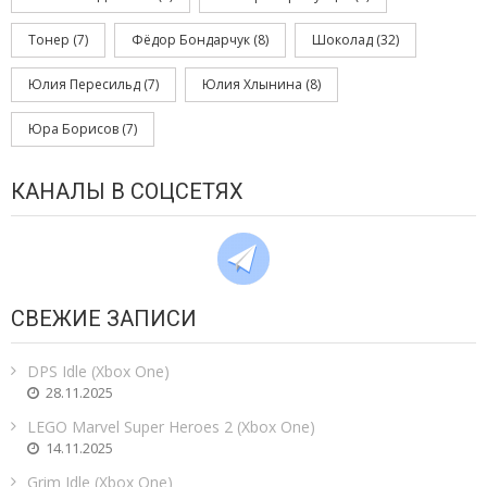
Тонер
(7)
Фёдор Бондарчук
(8)
Шоколад
(32)
Юлия Пересильд
(7)
Юлия Хлынина
(8)
Юра Борисов
(7)
КАНАЛЫ В СОЦСЕТЯХ
СВЕЖИЕ ЗАПИСИ
DPS Idle (Xbox One)
28.11.2025
LEGO Marvel Super Heroes 2 (Xbox One)
14.11.2025
Grim Idle (Xbox One)