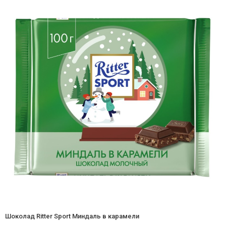
Шоколад Ritter Sport Миндаль в карамели