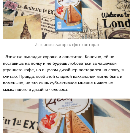
Источник: tsarap.ru (фото автора)
Этикетка выглядит хорошо и аппетитно. Конечно, её не
поставишь на полку и не будешь любоваться за чашечкой
утреннего кофе, но в целом дизайнер постарался на славу, я
считаю. Правда, всей этой сладкой вакханалии могло быть и
поменьше, но это лишь субъективное мнение ничего не
смыслящего в дизайне человека.