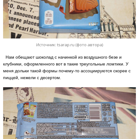
Источник: tsarap.ru (фото автора)
Нам обещают шоколад с начинкой из воздушного безе и
клубники, оформленного вот в такие треугольные ломтики. У
меня дольки такой формы почему-то ассоциируются скорее с
пиццей, нежели с десертом.