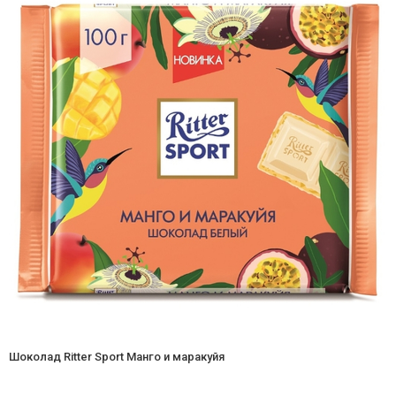
Шоколад Ritter Sport Манго и маракуйя