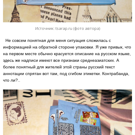
Источник: tsarap.ru (фото автора)
Не совсем понятная для меня ситуация сложилась с
информацией на обратной стороне упаковки. Я уже привык, что
на первом месте обычно красуется описание на русском языке,
здесь же надписи имеют все признаки среднеазиатских. А
более понятный для жителей этой страны русский текст
аннотации спрятан вот там, под сгибом этикетки. Контрабанда,
что ли?..