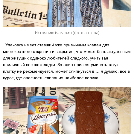
Источник: tsarap.ru (фото автора)
Упаковка имеет ставший уже привычным клапан для
многократного открытия и закрытия, что может быть актуальным
для живущих одиноко любителей сладкого, учитывая
приличный вес шоколадки. За один присест уминать такую
плитку не рекомендуется, может слипнуться в … я думаю, все в
курсе, где опасность слипания наиболее велика.