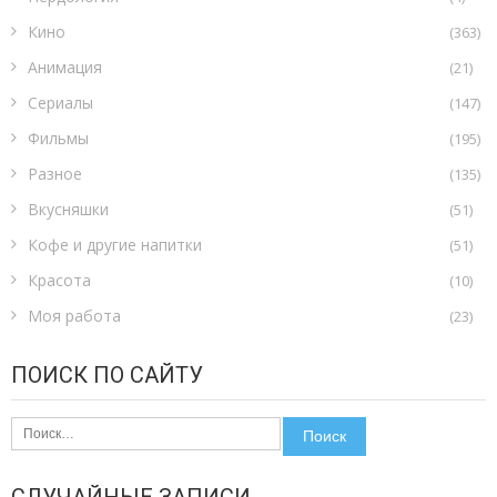
Кино
(363)
Анимация
(21)
Сериалы
(147)
Фильмы
(195)
Разное
(135)
Вкусняшки
(51)
Кофе и другие напитки
(51)
Красота
(10)
Моя работа
(23)
ПОИСК ПО САЙТУ
Найти:
СЛУЧАЙНЫЕ ЗАПИСИ