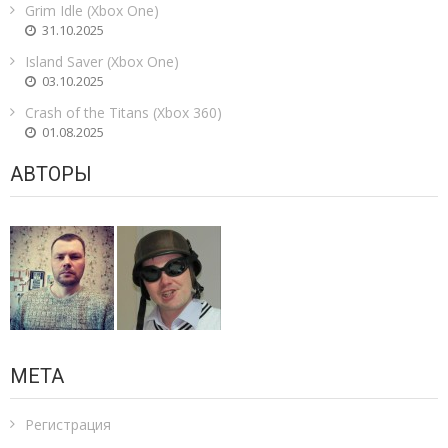
Grim Idle (Xbox One)
31.10.2025
Island Saver (Xbox One)
03.10.2025
Crash of the Titans (Xbox 360)
01.08.2025
АВТОРЫ
МЕТА
Регистрация