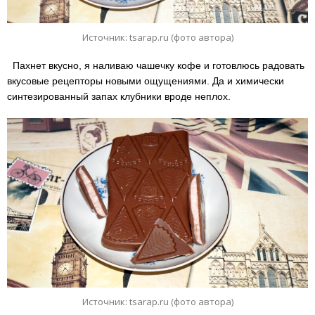
Источник: tsarap.ru (фото автора)
Пахнет вкусно, я наливаю чашечку кофе и готовлюсь радовать
вкусовые рецепторы новыми ощущениями. Да и химически
синтезированный запах клубники вроде неплох.
Источник: tsarap.ru (фото автора)