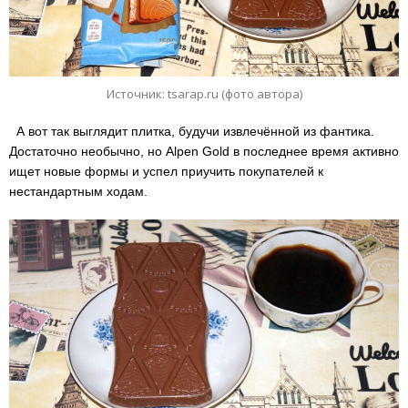
Источник: tsarap.ru (фото автора)
А вот так выглядит плитка, будучи извлечённой из фантика.
Достаточно необычно, но Alpen Gold в последнее время активно
ищет новые формы и успел приучить покупателей к
нестандартным ходам.