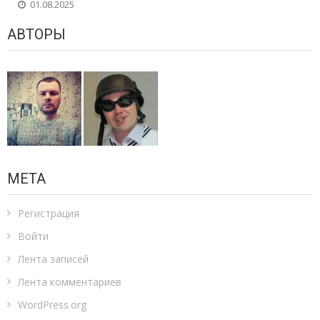
01.08.2025
АВТОРЫ
МЕТА
Регистрация
Войти
Лента записей
Лента комментариев
WordPress.org