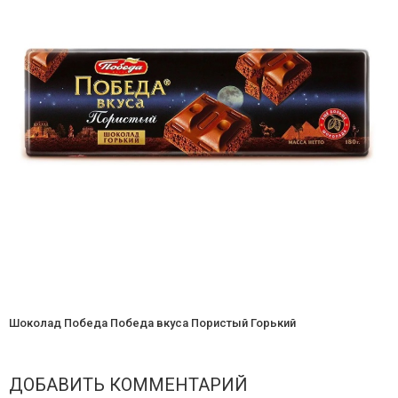
Шоколад Победа Победа вкуса Пористый Горький
ДОБАВИТЬ КОММЕНТАРИЙ