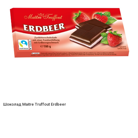
Шоколад Maitre Truffout Erdbeer