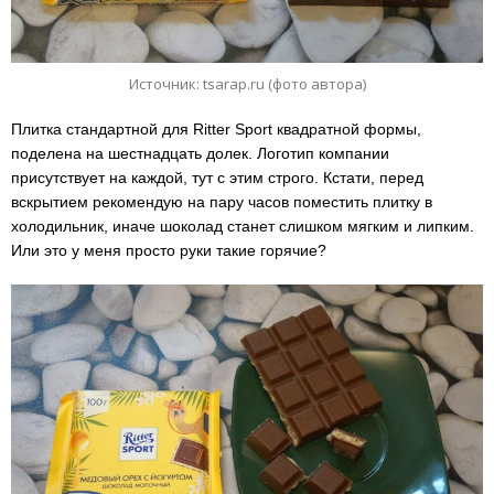
Источник: tsarap.ru (фото автора)
Плитка стандартной для Ritter Sport квадратной формы,
поделена на шестнадцать долек. Логотип компании
присутствует на каждой, тут с этим строго. Кстати, перед
вскрытием рекомендую на пару часов поместить плитку в
холодильник, иначе шоколад станет слишком мягким и липким.
Или это у меня просто руки такие горячие?