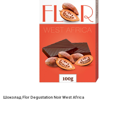
Шоколад Flor Degustation Noir West Africa