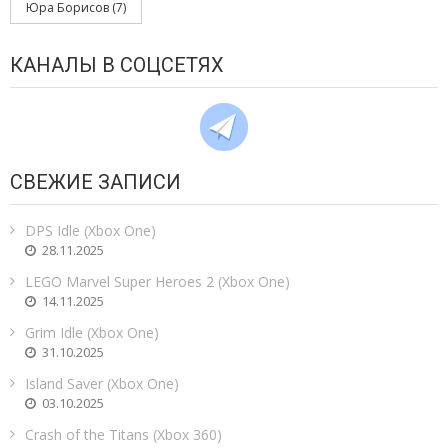
Юра Борисов
(7)
КАНАЛЫ В СОЦСЕТЯХ
СВЕЖИЕ ЗАПИСИ
DPS Idle (Xbox One)
28.11.2025
LEGO Marvel Super Heroes 2 (Xbox One)
14.11.2025
Grim Idle (Xbox One)
31.10.2025
Island Saver (Xbox One)
03.10.2025
Crash of the Titans (Xbox 360)