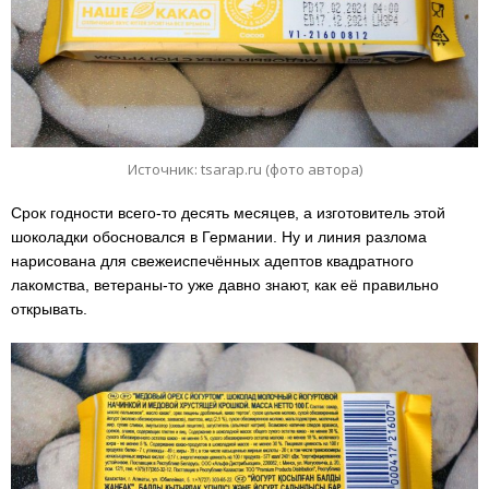
Источник: tsarap.ru (фото автора)
Срок годности всего-то десять месяцев, а изготовитель этой
шоколадки обосновался в Германии. Ну и линия разлома
нарисована для свежеиспечённых адептов квадратного
лакомства, ветераны-то уже давно знают, как её правильно
открывать.