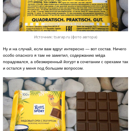
Источник: tsarap.ru (фото автора)
Ну и на случай, если вам вдруг интересно — вот состав. Ничего
особо опасного я там не заметил, содержанию мёда
порадовался, а обезжиренный йогурт в сочетании с орехами так
и остался у меня под большим вопросом.