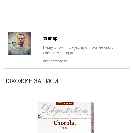
tsarap
Пишу о том, что чувствую, пока не стало
слишком поздно.
http://tsarap.ru
ПОХОЖИЕ ЗАПИСИ