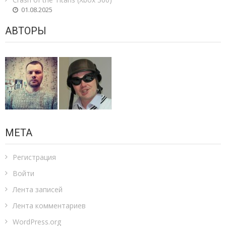
01.08.2025
АВТОРЫ
МЕТА
Регистрация
Войти
Лента записей
Лента комментариев
WordPress.org