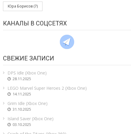
Юра Борисов
(7)
КАНАЛЫ В СОЦСЕТЯХ
СВЕЖИЕ ЗАПИСИ
DPS Idle (Xbox One)
28.11.2025
LEGO Marvel Super Heroes 2 (Xbox One)
14.11.2025
Grim Idle (Xbox One)
31.10.2025
Island Saver (Xbox One)
03.10.2025
Crash of the Titans (Xbox 360)