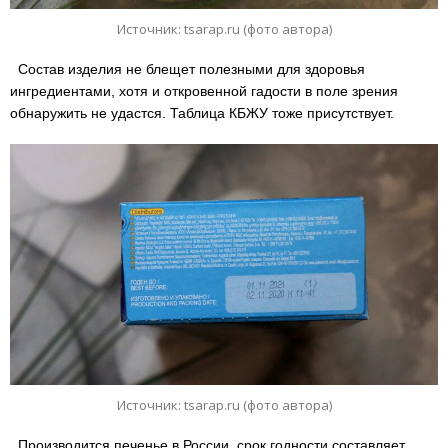
Источник: tsarap.ru (фото автора)
Состав изделия не блещет полезными для здоровья
ингредиентами, хотя и откровенной гадости в поле зрения
обнаружить не удастся. Таблица КБЖУ тоже присутствует.
Источник: tsarap.ru (фото автора)
Производится печенье в России, срок годности составляет