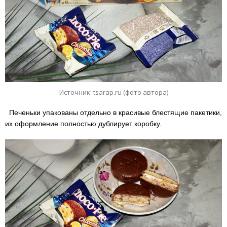
Источник: tsarap.ru (фото автора)
Печеньки упакованы отдельно в красивые блестящие пакетики,
их оформление полностью дублирует коробку.