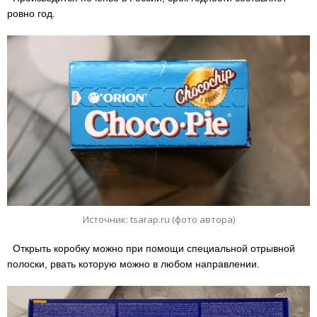
ровно год.
Источник: tsarap.ru (фото автора)
Открыть коробку можно при помощи специальной отрывной
полоски, рвать которую можно в любом направлении.