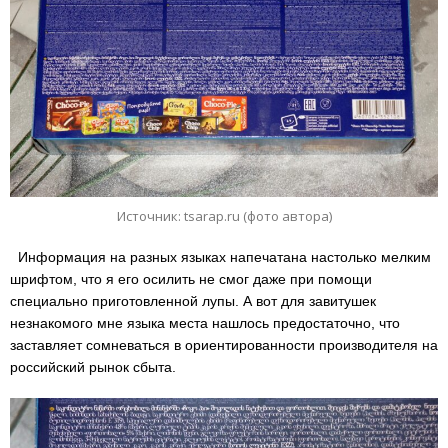
Источник: tsarap.ru (фото автора)
Информация на разных языках напечатана настолько мелким
шрифтом, что я его осилить не смог даже при помощи
специально приготовленной лупы. А вот для завитушек
незнакомого мне языка места нашлось предостаточно, что
заставляет сомневаться в ориентированности производителя на
российский рынок сбыта.