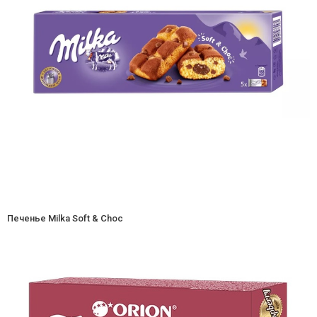
Печенье Milka Soft & Choc