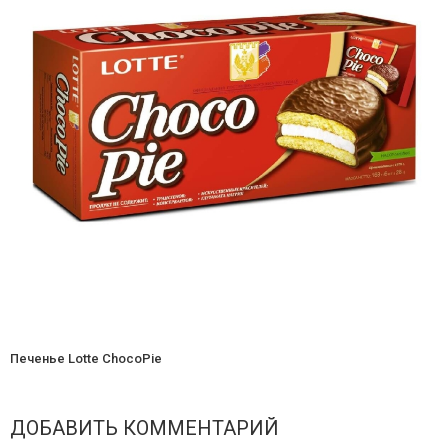
Печенье Lotte ChocoPie
ДОБАВИТЬ КОММЕНТАРИЙ