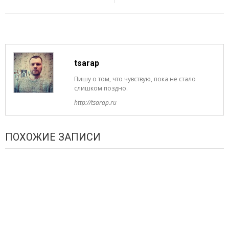
tsarap
Пишу о том, что чувствую, пока не стало
слишком поздно.
http://tsarap.ru
ПОХОЖИЕ ЗАПИСИ