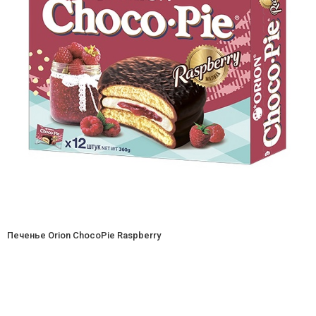
Печенье Orion ChocoPie Raspberry