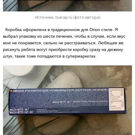
Источник: tsarap.ru (фото автора)
Коробка оформлена в традиционном для Orion стиле. Я
выбрал упаковку из шести печенек, чтобы в случае, если вкус
мне не понравится, сильно не расстраиваться. Любящие же
рискнуть ребята могут приобрести коробку сразу на дюжину
штук, такие тоже попадаются в супермаркетах.