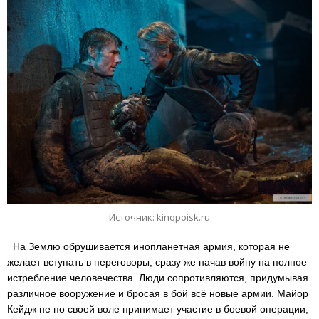
Источник: kinopoisk.ru
На Землю обрушивается инопланетная армия, которая не
желает вступать в переговоры, сразу же начав войну на полное
истребление человечества. Люди сопротивляются, придумывая
различное вооружение и бросая в бой всё новые армии. Майор
Кейдж не по своей воле принимает участие в боевой операции,