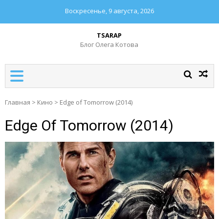
Воскресенье, 9 августа, 2026
TSARAP
Блог Олега Котова
Главная
>
Кино
>
Edge of Tomorrow (2014)
Edge Of Tomorrow (2014)