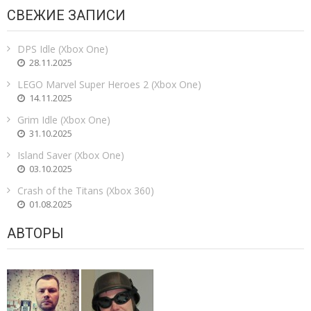
СВЕЖИЕ ЗАПИСИ
DPS Idle (Xbox One)
28.11.2025
LEGO Marvel Super Heroes 2 (Xbox One)
14.11.2025
Grim Idle (Xbox One)
31.10.2025
Island Saver (Xbox One)
03.10.2025
Crash of the Titans (Xbox 360)
01.08.2025
АВТОРЫ