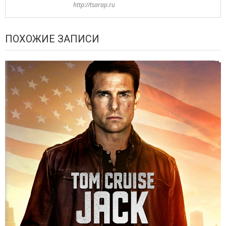
http://tsarap.ru
ПОХОЖИЕ ЗАПИСИ