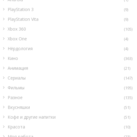
PlayStation 3
(9)
PlayStation Vita
(9)
Xbox 360
(105)
Xbox One
(4)
Нёрдология
(4)
Кино
(363)
Анимация
(21)
Сериалы
(147)
Фильмы
(195)
Разное
(135)
Вкусняшки
(51)
Кофе и другие напитки
(51)
Красота
(10)
Моя работа
(23)