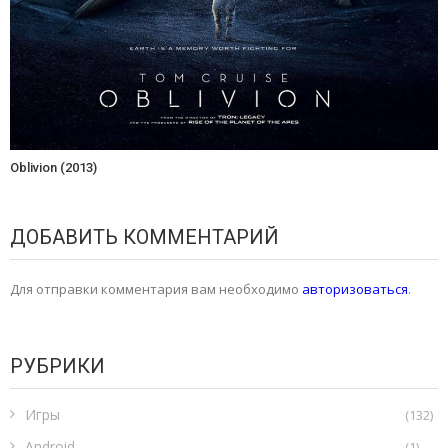
Oblivion (2013)
ДОБАВИТЬ КОММЕНТАРИЙ
Для отправки комментария вам необходимо
авторизоваться
.
РУБРИКИ
Игры
(132)
Android
(1)