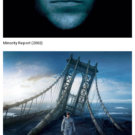
Minority Report (2002)