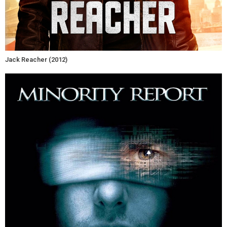
Jack Reacher (2012)