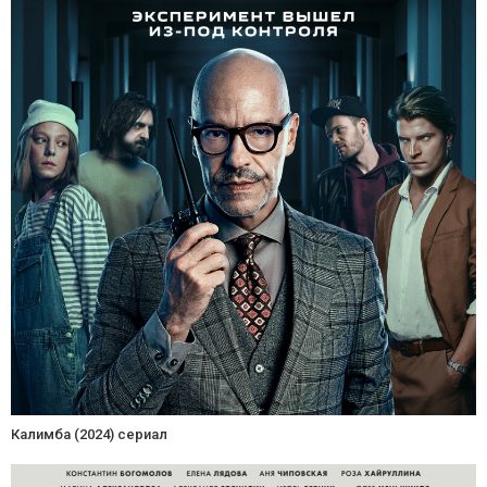
Калимба (2024) сериал