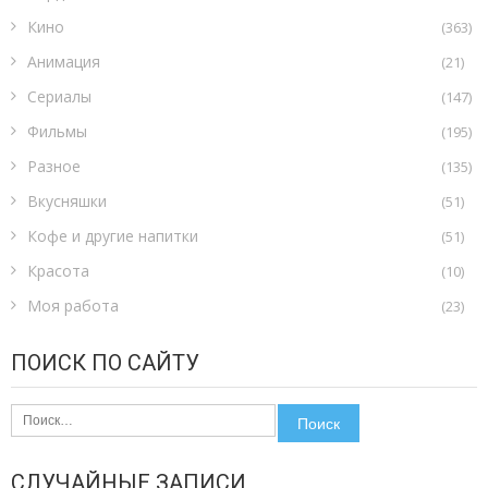
Кино
(363)
Анимация
(21)
Сериалы
(147)
Фильмы
(195)
Разное
(135)
Вкусняшки
(51)
Кофе и другие напитки
(51)
Красота
(10)
Моя работа
(23)
ПОИСК ПО САЙТУ
Найти:
СЛУЧАЙНЫЕ ЗАПИСИ