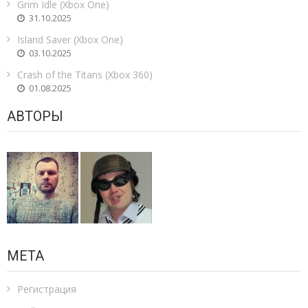
Grim Idle (Xbox One)
31.10.2025
Island Saver (Xbox One)
03.10.2025
Crash of the Titans (Xbox 360)
01.08.2025
АВТОРЫ
МЕТА
Регистрация