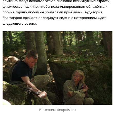
рейтинга могут использоваться внезапно вспыхнувшие страсти,
физическое насилие, якобы незапланированная обнажёнка и
прочие горячо любимые зрителями приёмчики. Аудитория
благодарно хрюкает, аплодирует сидя и с нетерпением ждёт
следующего сезона.
Источник: kinopoisk.ru