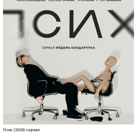
Псих (2020) сериал