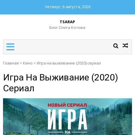
Четверг, 6 августа, 2026
TSARAP
Блог Олега Котова
Главная
>
Кино
>
Игра на выживание (2020) сериал
Игра На Выживание (2020)
Сериал