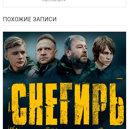
ПОХОЖИЕ ЗАПИСИ