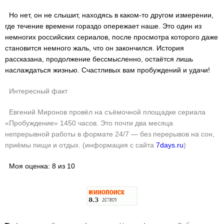
Но нет, он не слышит, находясь в каком-то другом измерении,
где течение времени гораздо опережает наше. Это один из
немногих российских сериалов, после просмотра которого даже
становится немного жаль, что он закончился. История
рассказана, продолжение бессмысленно, остаётся лишь
наслаждаться жизнью. Счастливых вам пробуждений и удачи!
Интересный факт
Евгений Миронов провёл на съёмочной площадке сериала
«Пробуждение» 1450 часов. Это почти два месяца
непрерывной работы в формате 24/7 — без перерывов на сон,
приёмы пищи и отдых. (информация с сайта
7days.ru
)
Моя оценка: 8 из 10