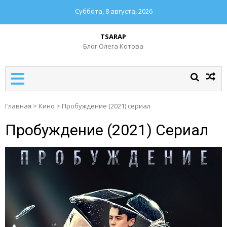
Суббота, 8 августа, 2026
TSARAP
Блог Олега Котова
Главная
>
Кино
>
Пробуждение (2021) сериал
Пробуждение (2021) Сериал