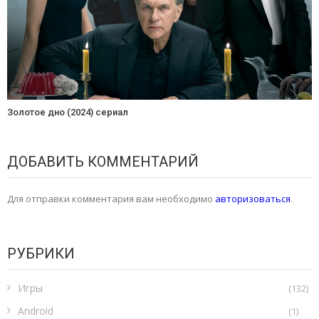
Золотое дно (2024) сериал
ДОБАВИТЬ КОММЕНТАРИЙ
Для отправки комментария вам необходимо
авторизоваться
.
РУБРИКИ
Игры
(132)
Android
(1)