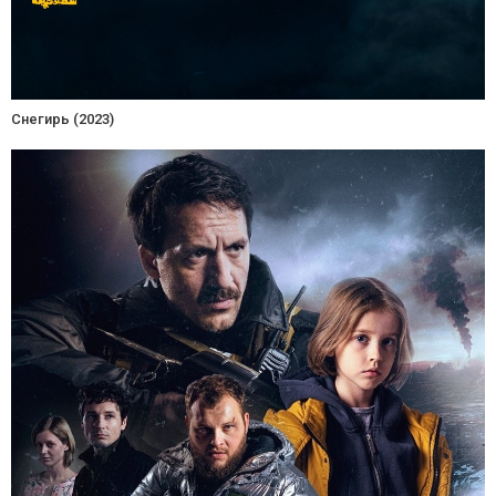
Снегирь (2023)