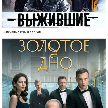
Выжившие (2021) сериал