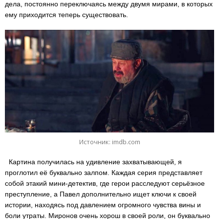
дела, постоянно переключаясь между двумя мирами, в которых
ему приходится теперь существовать.
Источник: imdb.com
Картина получилась на удивление захватывающей, я
проглотил её буквально залпом. Каждая серия представляет
собой этакий мини-детектив, где герои расследуют серьёзное
преступление, а Павел дополнительно ищет ключи к своей
истории, находясь под давлением огромного чувства вины и
боли утраты. Миронов очень хорош в своей роли, он буквально