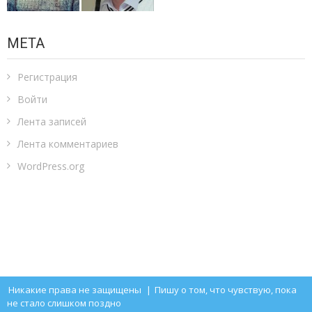
МЕТА
Регистрация
Войти
Лента записей
Лента комментариев
WordPress.org
Никакие права не защищены
|
Пишу о том, что чувствую, пока
не стало слишком поздно