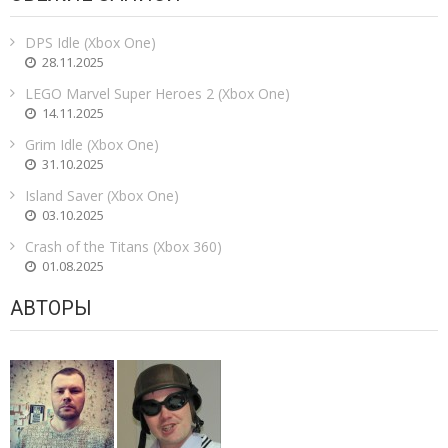
DPS Idle (Xbox One)
28.11.2025
LEGO Marvel Super Heroes 2 (Xbox One)
14.11.2025
Grim Idle (Xbox One)
31.10.2025
Island Saver (Xbox One)
03.10.2025
Crash of the Titans (Xbox 360)
01.08.2025
АВТОРЫ