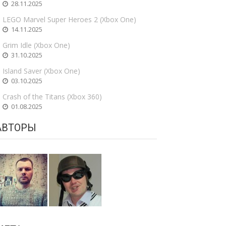
28.11.2025
LEGO Marvel Super Heroes 2 (Xbox One)
14.11.2025
Grim Idle (Xbox One)
31.10.2025
Island Saver (Xbox One)
03.10.2025
Crash of the Titans (Xbox 360)
01.08.2025
АВТОРЫ