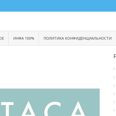
ОЕ
ИНФА 100%
ПОЛИТИКА КОНФИДЕНЦИАЛЬНОСТИ