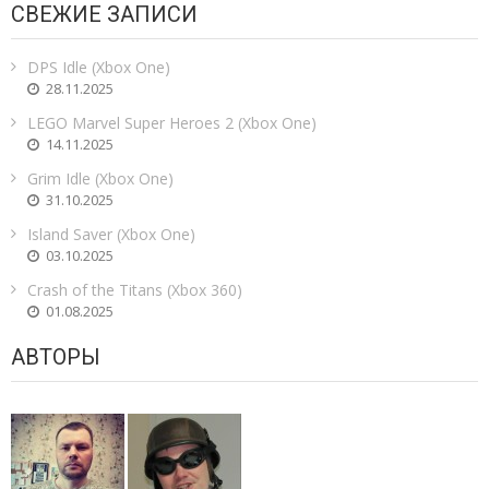
СВЕЖИЕ ЗАПИСИ
DPS Idle (Xbox One)
28.11.2025
LEGO Marvel Super Heroes 2 (Xbox One)
14.11.2025
Grim Idle (Xbox One)
31.10.2025
Island Saver (Xbox One)
03.10.2025
Crash of the Titans (Xbox 360)
01.08.2025
АВТОРЫ