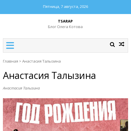
Пятница, 7 августа, 2026
TSARAP
Блог Олега Котова
Главная
>
Анастасия Талызина
Анастасия Талызина
Анастасия Талызина