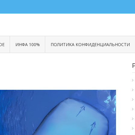
ОЕ
ИНФА 100%
ПОЛИТИКА КОНФИДЕНЦИАЛЬНОСТИ