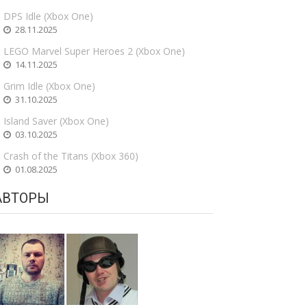
DPS Idle (Xbox One)
28.11.2025
LEGO Marvel Super Heroes 2 (Xbox One)
14.11.2025
Grim Idle (Xbox One)
31.10.2025
Island Saver (Xbox One)
03.10.2025
Crash of the Titans (Xbox 360)
01.08.2025
АВТОРЫ