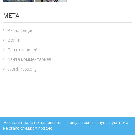
МЕТА
Регистрация
Войти
Лента записей
Лента комментариев
WordPress.org
Никакие права не защищены
|
Пишу о том, что чувствую, пока
не стало слишком поздно