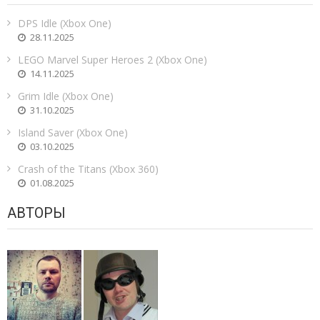
DPS Idle (Xbox One)
28.11.2025
LEGO Marvel Super Heroes 2 (Xbox One)
14.11.2025
Grim Idle (Xbox One)
31.10.2025
Island Saver (Xbox One)
03.10.2025
Crash of the Titans (Xbox 360)
01.08.2025
АВТОРЫ