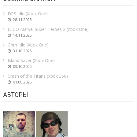
DPS Idle (Xbox One)
28.11.2025
LEGO Marvel Super Heroes 2 (Xbox One)
14.11.2025
Grim Idle (Xbox One)
31.10.2025
Island Saver (Xbox One)
03.10.2025
Crash of the Titans (Xbox 360)
01.08.2025
АВТОРЫ