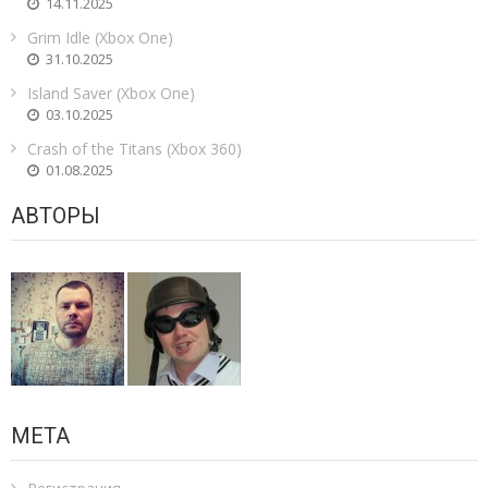
14.11.2025
Grim Idle (Xbox One)
31.10.2025
Island Saver (Xbox One)
03.10.2025
Crash of the Titans (Xbox 360)
01.08.2025
АВТОРЫ
МЕТА