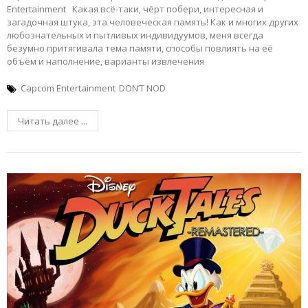
Entertainment Какая всё-таки, чёрт побери, интересная и
загадочная штука, эта человеческая память! Как и многих других
любознательных и пытливых индивидуумов, меня всегда
безумно притягивала тема памяти, способы повлиять на её
объём и наполнение, варианты извлечения
Capcom Entertainment
DON’T NOD
Читать далее ...