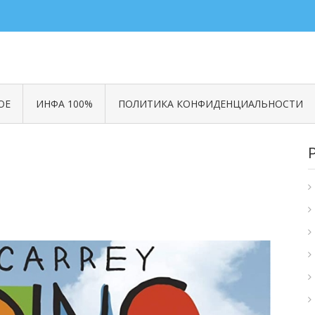
ОЕ
ИНФА 100%
ПОЛИТИКА КОНФИДЕНЦИАЛЬНОСТИ