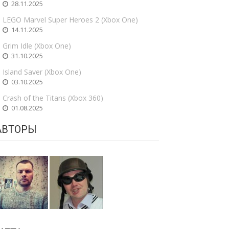
28.11.2025
LEGO Marvel Super Heroes 2 (Xbox One)
14.11.2025
Grim Idle (Xbox One)
31.10.2025
Island Saver (Xbox One)
03.10.2025
Crash of the Titans (Xbox 360)
01.08.2025
АВТОРЫ