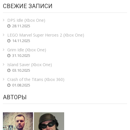
СВЕЖИЕ ЗАПИСИ
DPS Idle (Xbox One)
28.11.2025
LEGO Marvel Super Heroes 2 (Xbox One)
14.11.2025
Grim Idle (Xbox One)
31.10.2025
Island Saver (Xbox One)
03.10.2025
Crash of the Titans (Xbox 360)
01.08.2025
АВТОРЫ