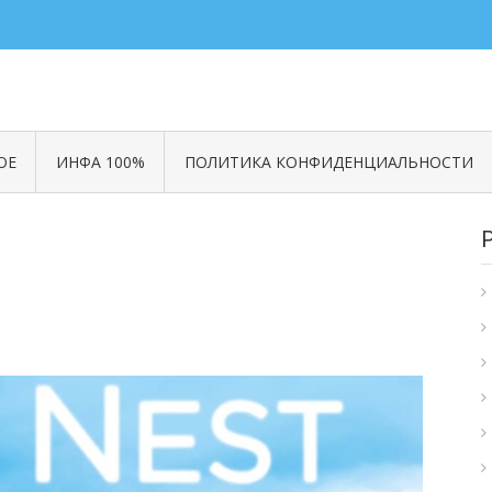
ОЕ
ИНФА 100%
ПОЛИТИКА КОНФИДЕНЦИАЛЬНОСТИ