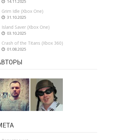
14.11.2025
Grim Idle (Xbox One)
31.10.2025
Island Saver (Xbox One)
03.10.2025
Crash of the Titans (Xbox 360)
01.08.2025
АВТОРЫ
МЕТА