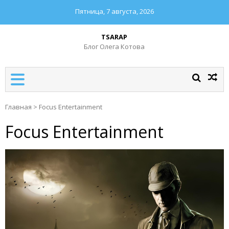
Пятница, 7 августа, 2026
TSARAP
Блог Олега Котова
Главная
>
Focus Entertainment
Focus Entertainment