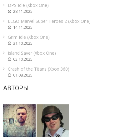
DPS Idle (Xbox One)
28.11.2025
LEGO Marvel Super Heroes 2 (Xbox One)
14.11.2025
Grim Idle (Xbox One)
31.10.2025
Island Saver (Xbox One)
03.10.2025
Crash of the Titans (Xbox 360)
01.08.2025
АВТОРЫ