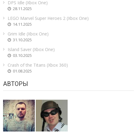
DPS Idle (Xbox One)
28.11.2025
LEGO Marvel Super Heroes 2 (Xbox One)
14.11.2025
Grim Idle (Xbox One)
31.10.2025
Island Saver (Xbox One)
03.10.2025
Crash of the Titans (Xbox 360)
01.08.2025
АВТОРЫ