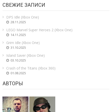
СВЕЖИЕ ЗАПИСИ
DPS Idle (Xbox One)
28.11.2025
LEGO Marvel Super Heroes 2 (Xbox One)
14.11.2025
Grim Idle (Xbox One)
31.10.2025
Island Saver (Xbox One)
03.10.2025
Crash of the Titans (Xbox 360)
01.08.2025
АВТОРЫ