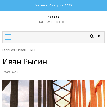
Четверг, 6 августа, 2026
TSARAP
Блог Олега Котова
Главная
>
Иван Рысин
Иван Рысин
Иван Рысин