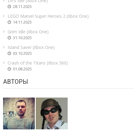
DPS Idle (Xbox One)
28.11.2025
LEGO Marvel Super Heroes 2 (Xbox One)
14.11.2025
Grim Idle (Xbox One)
31.10.2025
Island Saver (Xbox One)
03.10.2025
Crash of the Titans (Xbox 360)
01.08.2025
АВТОРЫ