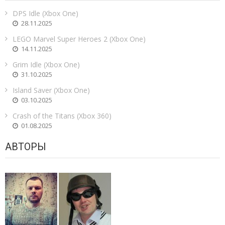
DPS Idle (Xbox One)
28.11.2025
LEGO Marvel Super Heroes 2 (Xbox One)
14.11.2025
Grim Idle (Xbox One)
31.10.2025
Island Saver (Xbox One)
03.10.2025
Crash of the Titans (Xbox 360)
01.08.2025
АВТОРЫ