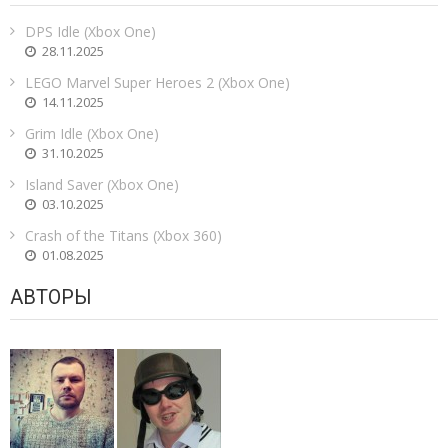
DPS Idle (Xbox One)
28.11.2025
LEGO Marvel Super Heroes 2 (Xbox One)
14.11.2025
Grim Idle (Xbox One)
31.10.2025
Island Saver (Xbox One)
03.10.2025
Crash of the Titans (Xbox 360)
01.08.2025
АВТОРЫ