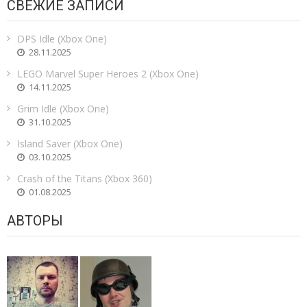
СВЕЖИЕ ЗАПИСИ
DPS Idle (Xbox One)
28.11.2025
LEGO Marvel Super Heroes 2 (Xbox One)
14.11.2025
Grim Idle (Xbox One)
31.10.2025
Island Saver (Xbox One)
03.10.2025
Crash of the Titans (Xbox 360)
01.08.2025
АВТОРЫ