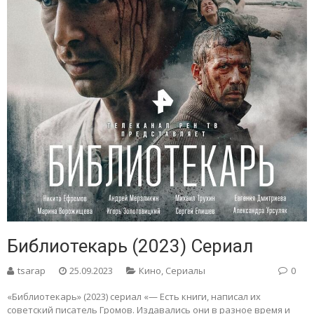
Библиотекарь (2023) Сериал
tsarap
25.09.2023
Кино
,
Сериалы
0
«Библиотекарь» (2023) сериал «— Есть книги, написал их
советский писатель Громов. Издавались они в разное время и