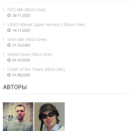
DPS Idle (Xbox One)
28.11.2025
LEGO Marvel Super Heroes 2 (Xbox One)
14.11.2025
Grim Idle (Xbox One)
31.10.2025
Island Saver (Xbox One)
03.10.2025
Crash of the Titans (Xbox 360)
01.08.2025
АВТОРЫ