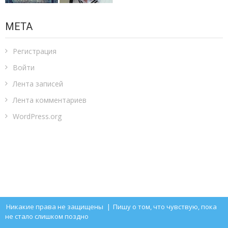
МЕТА
Регистрация
Войти
Лента записей
Лента комментариев
WordPress.org
Никакие права не защищены
|
Пишу о том, что чувствую, пока
не стало слишком поздно