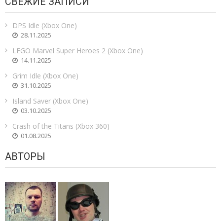
СВЕЖИЕ ЗАПИСИ
DPS Idle (Xbox One)
28.11.2025
LEGO Marvel Super Heroes 2 (Xbox One)
14.11.2025
Grim Idle (Xbox One)
31.10.2025
Island Saver (Xbox One)
03.10.2025
Crash of the Titans (Xbox 360)
01.08.2025
АВТОРЫ