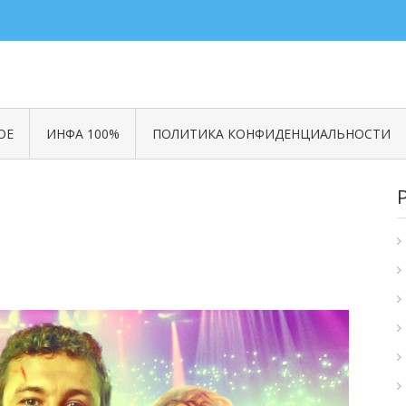
ОЕ
ИНФА 100%
ПОЛИТИКА КОНФИДЕНЦИАЛЬНОСТИ