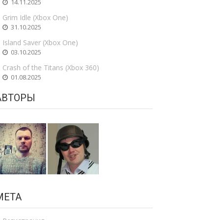
14.11.2025
Grim Idle (Xbox One)
31.10.2025
Island Saver (Xbox One)
03.10.2025
Crash of the Titans (Xbox 360)
01.08.2025
АВТОРЫ
МЕТА