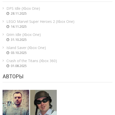
DPS Idle (Xbox One)
28.11.2025
LEGO Marvel Super Heroes 2 (Xbox One)
14.11.2025
Grim Idle (Xbox One)
31.10.2025
Island Saver (Xbox One)
03.10.2025
Crash of the Titans (Xbox 360)
01.08.2025
АВТОРЫ