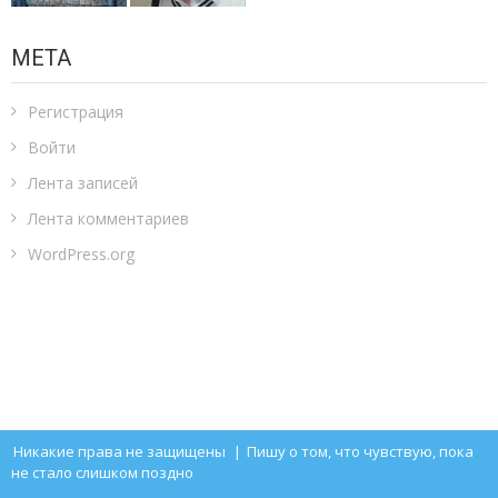
МЕТА
Регистрация
Войти
Лента записей
Лента комментариев
WordPress.org
Никакие права не защищены
|
Пишу о том, что чувствую, пока
не стало слишком поздно