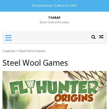
Воскресенье, 9 августа, 2026
TSARAP
Блог Олега Котова
Главная
>
Steel Wool Games
Steel Wool Games