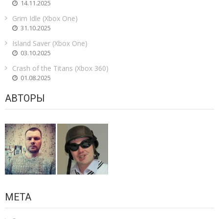
14.11.2025
Grim Idle (Xbox One)
31.10.2025
Island Saver (Xbox One)
03.10.2025
Crash of the Titans (Xbox 360)
01.08.2025
АВТОРЫ
МЕТА