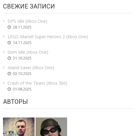
СВЕЖИЕ ЗАПИСИ
DPS Idle (Xbox One)
28.11.2025
LEGO Marvel Super Heroes 2 (Xbox One)
14.11.2025
Grim Idle (Xbox One)
31.10.2025
Island Saver (Xbox One)
03.10.2025
Crash of the Titans (Xbox 360)
01.08.2025
АВТОРЫ