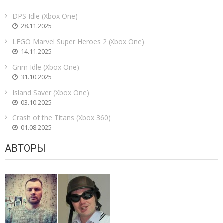
DPS Idle (Xbox One)
28.11.2025
LEGO Marvel Super Heroes 2 (Xbox One)
14.11.2025
Grim Idle (Xbox One)
31.10.2025
Island Saver (Xbox One)
03.10.2025
Crash of the Titans (Xbox 360)
01.08.2025
АВТОРЫ