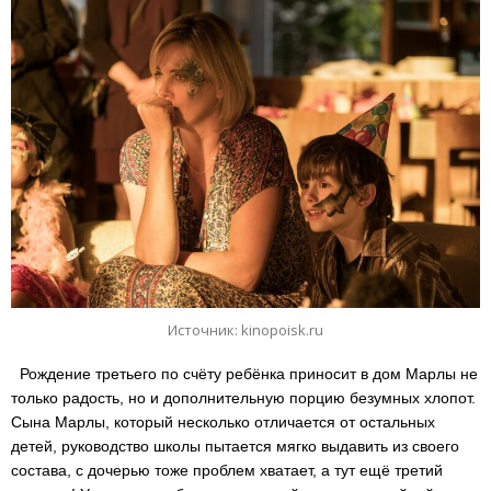
Источник: kinopoisk.ru
Рождение третьего по счёту ребёнка приносит в дом Марлы не
только радость, но и дополнительную порцию безумных хлопот.
Сына Марлы, который несколько отличается от остальных
детей, руководство школы пытается мягко выдавить из своего
состава, с дочерью тоже проблем хватает, а тут ещё третий