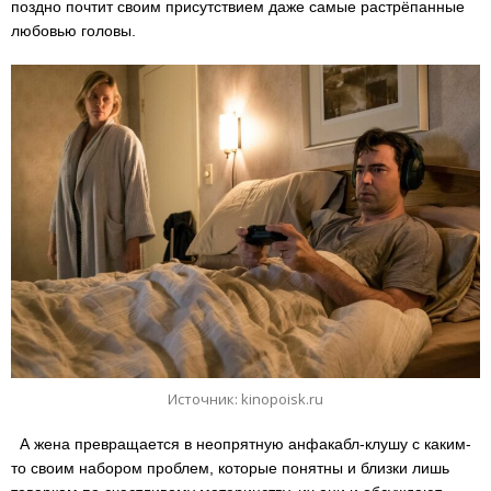
поздно почтит своим присутствием даже самые растрёпанные
любовью головы.
Источник: kinopoisk.ru
А жена превращается в неопрятную анфакабл-клушу с каким-
то своим набором проблем, которые понятны и близки лишь