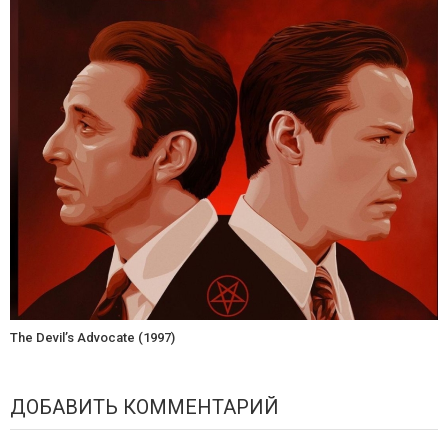
The Devil’s Advocate (1997)
ДОБАВИТЬ КОММЕНТАРИЙ