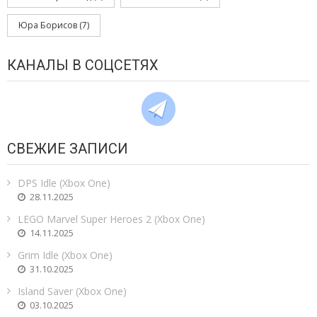
Юра Борисов
(7)
КАНАЛЫ В СОЦСЕТЯХ
СВЕЖИЕ ЗАПИСИ
DPS Idle (Xbox One)
28.11.2025
LEGO Marvel Super Heroes 2 (Xbox One)
14.11.2025
Grim Idle (Xbox One)
31.10.2025
Island Saver (Xbox One)
03.10.2025