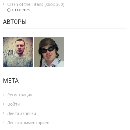
Crash of the Titans (Xbox 360)
01.08.2025
АВТОРЫ
МЕТА
Регистрация
Войти
Лента записей
Лента комментариев