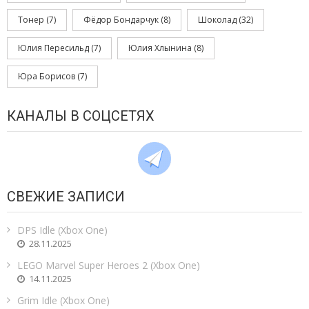
Тонер
(7)
Фёдор Бондарчук
(8)
Шоколад
(32)
Юлия Пересильд
(7)
Юлия Хлынина
(8)
Юра Борисов
(7)
КАНАЛЫ В СОЦСЕТЯХ
СВЕЖИЕ ЗАПИСИ
DPS Idle (Xbox One)
28.11.2025
LEGO Marvel Super Heroes 2 (Xbox One)
14.11.2025
Grim Idle (Xbox One)