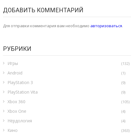
ДОБАВИТЬ КОММЕНТАРИЙ
Для отправки комментария вам необходимо
авторизоваться
.
РУБРИКИ
Игры
(132)
Android
(1)
PlayStation 3
(9)
PlayStation Vita
(9)
Xbox 360
(105)
Xbox One
(4)
Нёрдология
(4)
Кино
(363)