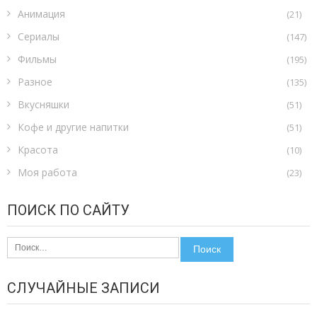
Анимация
(21)
Сериалы
(147)
Фильмы
(195)
Разное
(135)
Вкусняшки
(51)
Кофе и другие напитки
(51)
Красота
(10)
Моя работа
(23)
ПОИСК ПО САЙТУ
Найти:
СЛУЧАЙНЫЕ ЗАПИСИ