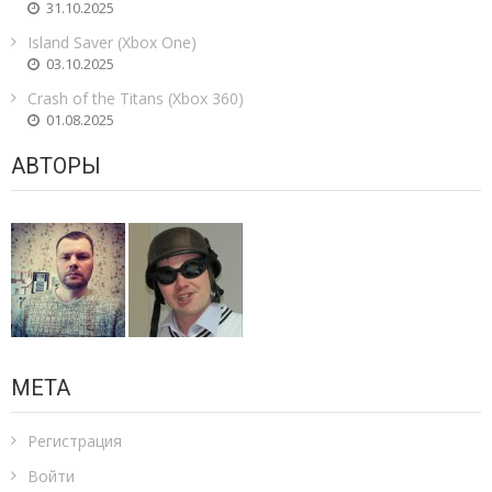
31.10.2025
Island Saver (Xbox One)
03.10.2025
Crash of the Titans (Xbox 360)
01.08.2025
АВТОРЫ
МЕТА
Регистрация
Войти