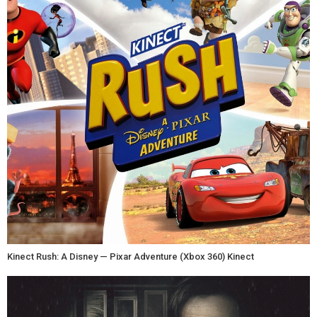
Kinect Rush: A Disney — Pixar Adventure (Xbox 360) Kinect