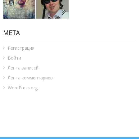
МЕТА
Регистрация
Войти
Лента записей
Лента комментариев
WordPress.org