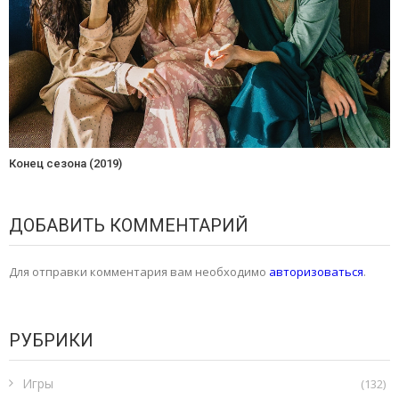
Конец сезона (2019)
ДОБАВИТЬ КОММЕНТАРИЙ
Для отправки комментария вам необходимо
авторизоваться
.
РУБРИКИ
Игры
(132)