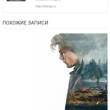
http://tsarap.ru
ПОХОЖИЕ ЗАПИСИ