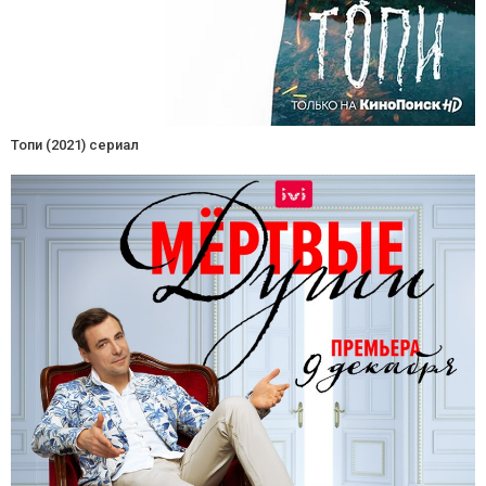
Топи (2021) сериал