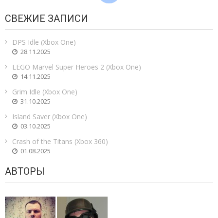
СВЕЖИЕ ЗАПИСИ
DPS Idle (Xbox One)
28.11.2025
LEGO Marvel Super Heroes 2 (Xbox One)
14.11.2025
Grim Idle (Xbox One)
31.10.2025
Island Saver (Xbox One)
03.10.2025
Crash of the Titans (Xbox 360)
01.08.2025
АВТОРЫ