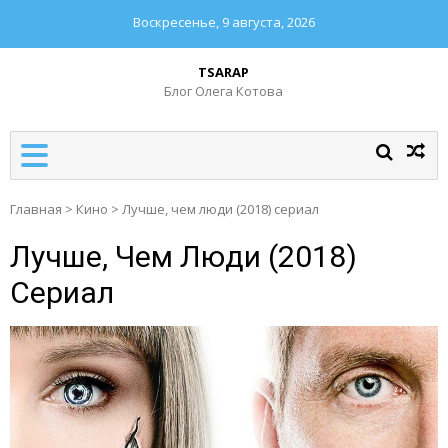
Воскресенье, 9 августа, 2026
TSARAP
Блог Олега Котова
Главная
>
Кино
>
Лучше, чем люди (2018) сериал
Лучше, Чем Люди (2018)
Сериал