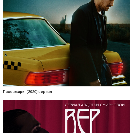
Пассажиры (2020) сериал