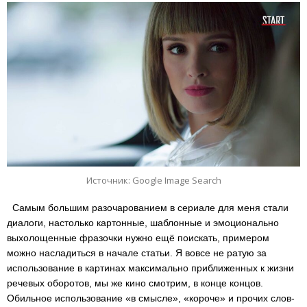
Источник: Google Image Search
Самым большим разочарованием в сериале для меня стали
диалоги, настолько картонные, шаблонные и эмоционально
выхолощенные фразочки нужно ещё поискать, примером
можно насладиться в начале статьи. Я вовсе не ратую за
использование в картинах максимально приближенных к жизни
речевых оборотов, мы же кино смотрим, в конце концов.
Обильное использование «в смысле», «короче» и прочих слов-