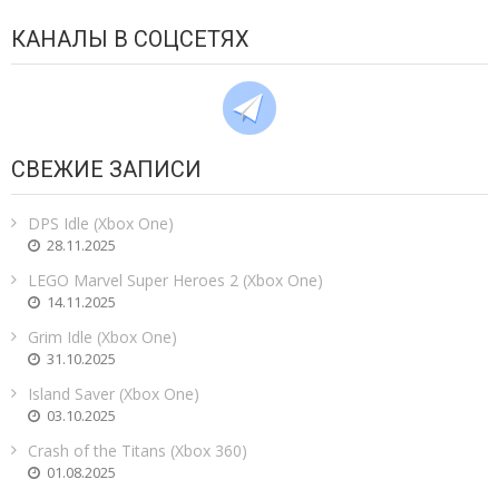
КАНАЛЫ В СОЦСЕТЯХ
СВЕЖИЕ ЗАПИСИ
DPS Idle (Xbox One)
28.11.2025
LEGO Marvel Super Heroes 2 (Xbox One)
14.11.2025
Grim Idle (Xbox One)
31.10.2025
Island Saver (Xbox One)
03.10.2025
Crash of the Titans (Xbox 360)
01.08.2025