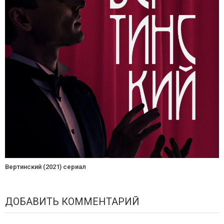
Вертинский (2021) сериал
ДОБАВИТЬ КОММЕНТАРИЙ