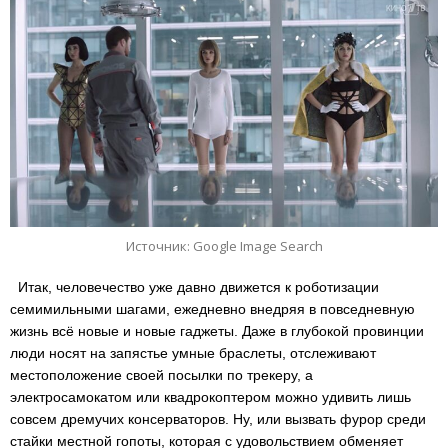
Источник: Google Image Search
Итак, человечество уже давно движется к роботизации
семимильными шагами, ежедневно внедряя в повседневную
жизнь всё новые и новые гаджеты. Даже в глубокой провинции
люди носят на запястье умные браслеты, отслеживают
местоположение своей посылки по трекеру, а
электросамокатом или квадрокоптером можно удивить лишь
совсем дремучих консерваторов. Ну, или вызвать фурор среди
стайки местной гопоты, которая с удовольствием обменяет