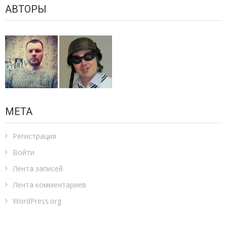
АВТОРЫ
МЕТА
Регистрация
Войти
Лента записей
Лента комментариев
WordPress.org