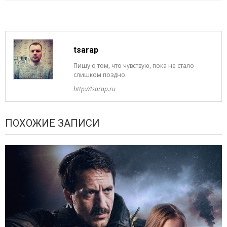
tsarap
Пишу о том, что чувствую, пока не стало
слишком поздно.
http://tsarap.ru
ПОХОЖИЕ ЗАПИСИ