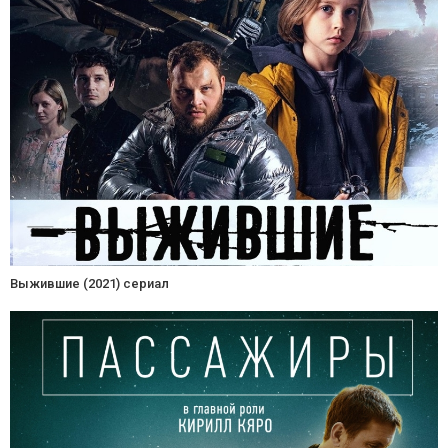
Выжившие (2021) сериал