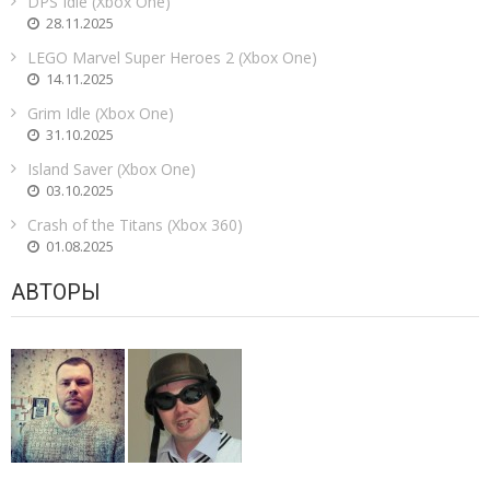
DPS Idle (Xbox One)
28.11.2025
LEGO Marvel Super Heroes 2 (Xbox One)
14.11.2025
Grim Idle (Xbox One)
31.10.2025
Island Saver (Xbox One)
03.10.2025
Crash of the Titans (Xbox 360)
01.08.2025
АВТОРЫ