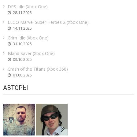
DPS Idle (Xbox One)
28.11.2025
LEGO Marvel Super Heroes 2 (Xbox One)
14.11.2025
Grim Idle (Xbox One)
31.10.2025
Island Saver (Xbox One)
03.10.2025
Crash of the Titans (Xbox 360)
01.08.2025
АВТОРЫ