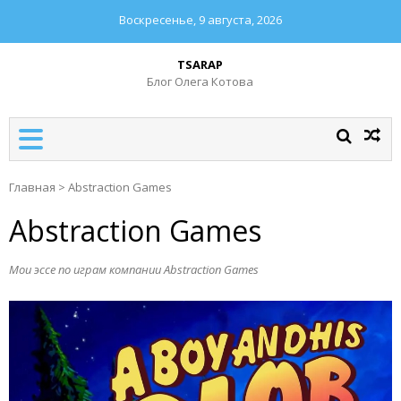
Воскресенье, 9 августа, 2026
TSARAP
Блог Олега Котова
Главная
>
Abstraction Games
Abstraction Games
Мои эссе по играм компании Abstraction Games