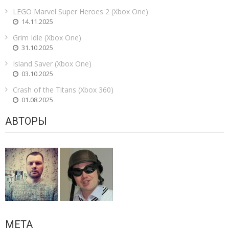
LEGO Marvel Super Heroes 2 (Xbox One)
14.11.2025
Grim Idle (Xbox One)
31.10.2025
Island Saver (Xbox One)
03.10.2025
Crash of the Titans (Xbox 360)
01.08.2025
АВТОРЫ
МЕТА