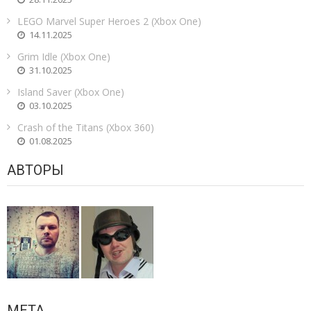
LEGO Marvel Super Heroes 2 (Xbox One)
14.11.2025
Grim Idle (Xbox One)
31.10.2025
Island Saver (Xbox One)
03.10.2025
Crash of the Titans (Xbox 360)
01.08.2025
АВТОРЫ
МЕТА