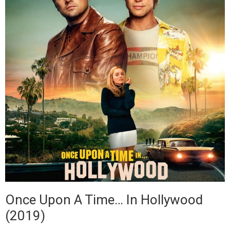
Once Upon A Time… In Hollywood
(2019)