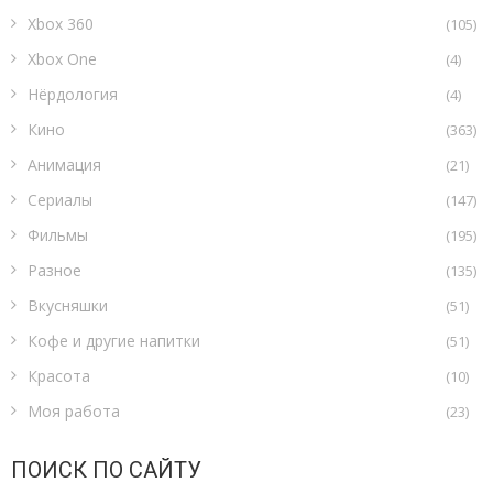
Xbox 360
(105)
Xbox One
(4)
Нёрдология
(4)
Кино
(363)
Анимация
(21)
Сериалы
(147)
Фильмы
(195)
Разное
(135)
Вкусняшки
(51)
Кофе и другие напитки
(51)
Красота
(10)
Моя работа
(23)
ПОИСК ПО САЙТУ