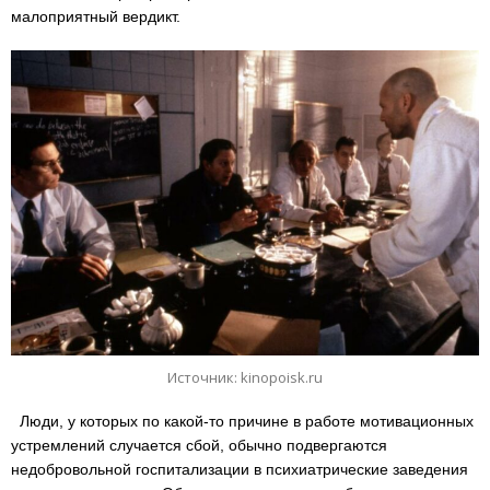
малоприятный вердикт.
Источник: kinopoisk.ru
Люди, у которых по какой-то причине в работе мотивационных
устремлений случается сбой, обычно подвергаются
недобровольной госпитализации в психиатрические заведения