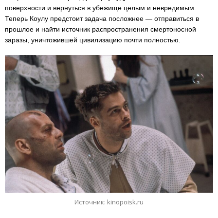
поверхности и вернуться в убежище целым и невредимым.
Теперь Коулу предстоит задача посложнее — отправиться в
прошлое и найти источник распространения смертоносной
заразы, уничтожившей цивилизацию почти полностью.
Источник: kinopoisk.ru