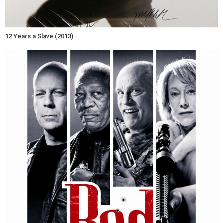
12 Years a Slave (2013)